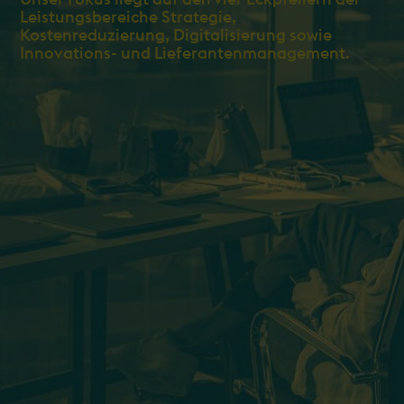
Leistungsbereiche Strategie,
Kostenreduzierung, Digitalisierung sowie
Innovations- und Lieferantenmanagement.